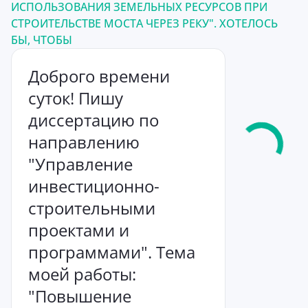
ИСПОЛЬЗОВАНИЯ ЗЕМЕЛЬНЫХ РЕСУРСОВ ПРИ
СТРОИТЕЛЬСТВЕ МОСТА ЧЕРЕЗ РЕКУ". ХОТЕЛОСЬ
БЫ, ЧТОБЫ
Доброго времени
суток! Пишу
диссертацию по
направлению
"Управление
инвестиционно-
строительными
проектами и
программами". Тема
моей работы:
"Повышение