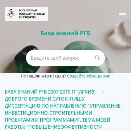
База знаний РГБ
Не нашли что искали?
Создайте обращение
БАЗА ЗНАНИЙ РГБ 2007-2019 ГГ (АРХИВ)
ДОБРОГО ВРЕМЕНИ СУТОК! ПИШУ
ДИССЕРТАЦИЮ ПО НАПРАВЛЕНИЮ "УПРАВЛЕНИЕ
ИНВЕСТИЦИОННО-СТРОИТЕЛЬНЫМИ
ПРОЕКТАМИ И ПРОГРАММАМИ". ТЕМА МОЕЙ
РАБОТЫ: "ПОВЫШЕНИЕ ЭФФЕКТИВНОСТИ