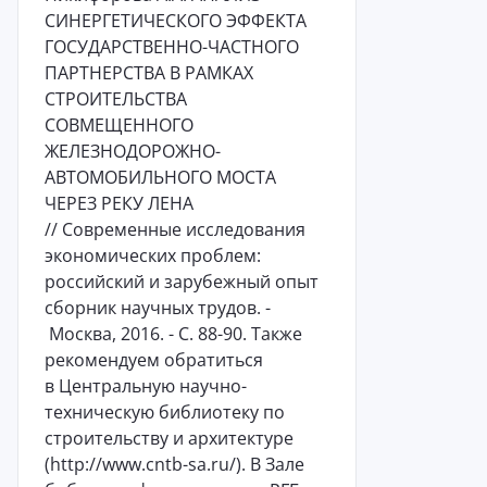
СИНЕРГЕТИЧЕСКОГО ЭФФЕКТА
ГОСУДАРСТВЕННО-ЧАСТНОГО
ПАРТНЕРСТВА В РАМКАХ
СТРОИТЕЛЬСТВА
СОВМЕЩЕННОГО
ЖЕЛЕЗНОДОРОЖНО-
АВТОМОБИЛЬНОГО МОСТА
ЧЕРЕЗ РЕКУ ЛЕНА
// Современные исследования
экономических проблем:
российский и зарубежный опыт
сборник научных трудов. -
Москва, 2016. - С. 88-90. Также
рекомендуем обратиться
в Центральную научно-
техническую библиотеку по
строительству и архитектуре
(http://www.cntb-sa.ru/). В Зале