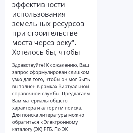
эффективности
использования
земельных ресурсов
при строительстве
моста через реку".
Хотелось бы, чтобы
Здравствуйте! К сожалению, Ваш
запрос сформулирован слишком
узко для того, чтобы он мог быть
выполнен в рамках Виртуальной
справочной службы. Предлагаем
Вам материалы общего
характера и алгоритм поиска.
Для поиска литературы можно
обратиться к Электронному
каталогу (ЭК) РГБ. По ЭК