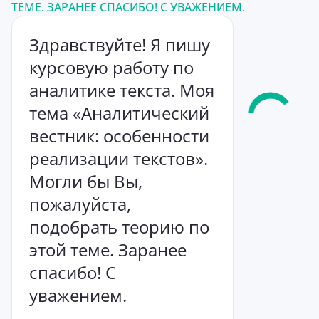
ТЕМЕ. ЗАРАНЕЕ СПАСИБО! С УВАЖЕНИЕМ.
Здравствуйте! Я пишу
курсовую работу по
аналитике текста. Моя
тема «Аналитический
вестник: особенности
реализации текстов».
Могли бы Вы,
пожалуйста,
подобрать теорию по
этой теме. Заранее
спасибо! С
уважением.