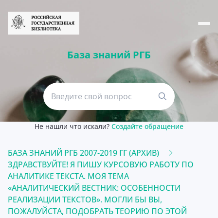
База знаний РГБ
Не нашли что искали?
Создайте обращение
БАЗА ЗНАНИЙ РГБ 2007-2019 ГГ (АРХИВ)
ЗДРАВСТВУЙТЕ! Я ПИШУ КУРСОВУЮ РАБОТУ ПО
АНАЛИТИКЕ ТЕКСТА. МОЯ ТЕМА
«АНАЛИТИЧЕСКИЙ ВЕСТНИК: ОСОБЕННОСТИ
РЕАЛИЗАЦИИ ТЕКСТОВ». МОГЛИ БЫ ВЫ,
ПОЖАЛУЙСТА, ПОДОБРАТЬ ТЕОРИЮ ПО ЭТОЙ