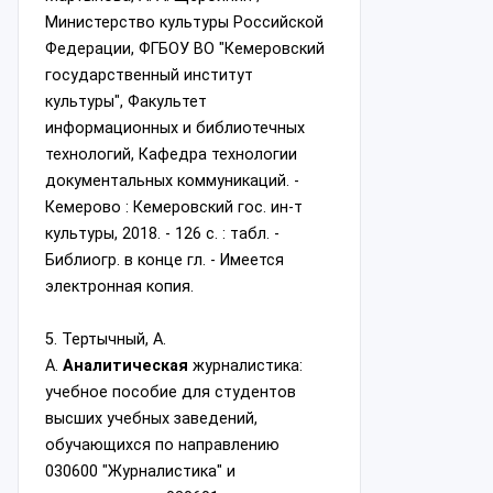
Министерство культуры Российской
Федерации, ФГБОУ ВО "Кемеровский
государственный институт
культуры", Факультет
информационных и библиотечных
технологий, Кафедра технологии
документальных коммуникаций. -
Кемерово : Кемеровский гос. ин-т
культуры, 2018. - 126 с. : табл. -
Библиогр. в конце гл. - Имеется
электронная копия.
5. Тертычный, А.
А.
Аналитическая
журналистика:
учебное пособие для студентов
высших учебных заведений,
обучающихся по направлению
030600 "Журналистика" и